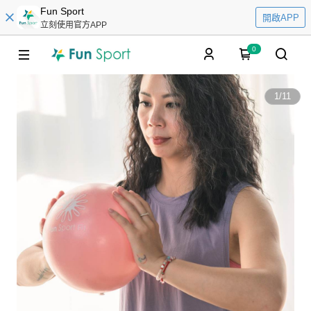
Fun Sport
開啟APP
立刻使用官方APP
0
1
/
11