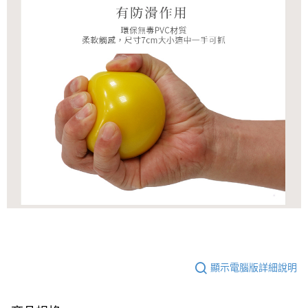
顯示電腦版詳細說明