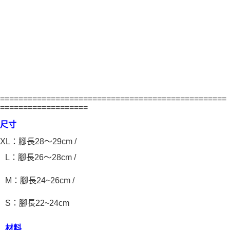
=================================================
===================
尺寸
XL：腳長28～29cm /
L：腳長26～28cm /
M：腳長24~26cm /
S：腳長22~24cm
材料