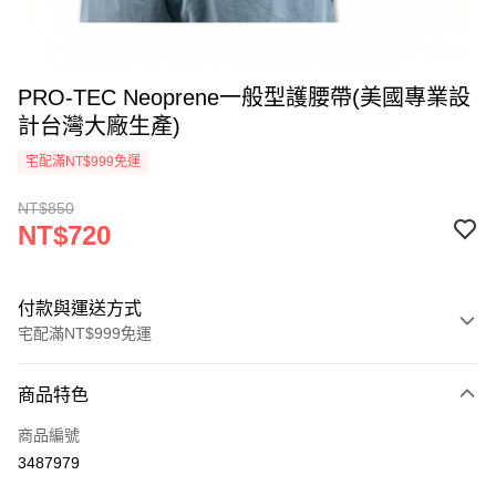
PRO-TEC Neoprene一般型護腰帶(美國專業設
計台灣大廠生產)
宅配滿NT$999免運
NT$850
NT$720
付款與運送方式
宅配滿NT$999免運
付款方式
商品特色
信用卡一次付款
商品編號
LINE Pay
3487979
Apple Pay