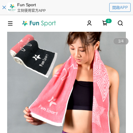
Fun Sport
開啟APP
立刻使用官方APP
0
1
/
4