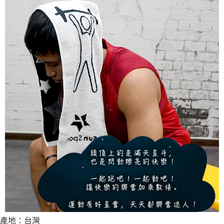
產地：台灣