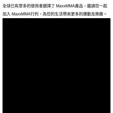
全球已有眾多的使用者選擇了 MaxxMMA產品，邀請您一起
加入 MaxxMMA行列，為您的生活帶來更多的運動及樂趣。