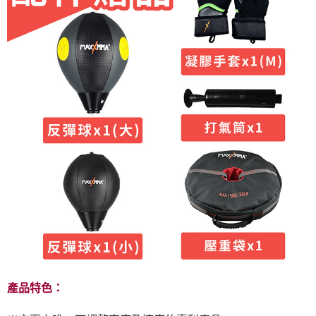
產品特色：