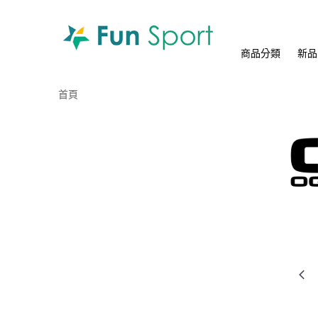
商品分類
新品
首頁