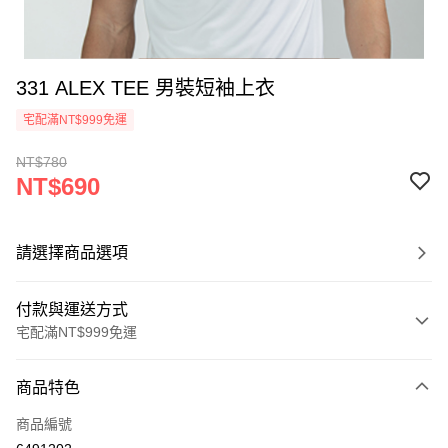
331 ALEX TEE 男裝短袖上衣
宅配滿NT$999免運
NT$780
NT$690
請選擇商品選項
付款與運送方式
宅配滿NT$999免運
付款方式
商品特色
信用卡一次付款
商品編號
信用卡分期付款