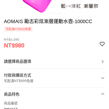
AOMAIS 勵志彩炫漸層運動水壺-1000CC
宅配滿NT$999免運
NT$1,280
NT$980
請選擇商品選項
付款與運送方式
宅配滿NT$999免運
付款方式
商品特色
信用卡一次付款
商品編號
信用卡分期付款