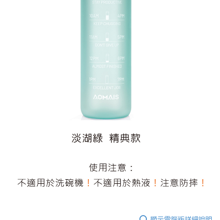
顯示電腦版詳細說明