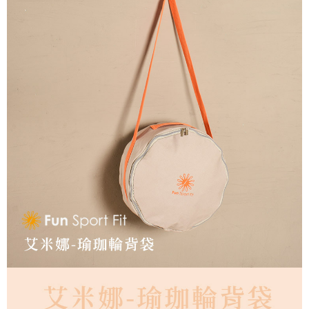
恩沛科技股份有限公司將有權停止該用戶之使用額度並採取法律行動。