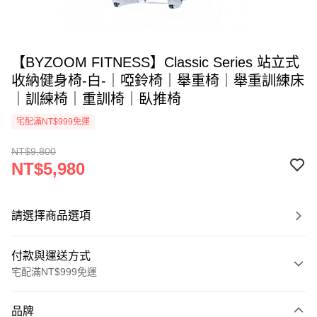
【BYZOOM FITNESS】Classic Series 站立式
收納健身椅-白-｜啞鈴椅｜舉重椅｜舉重訓練床
｜訓練椅｜重訓椅｜臥推椅
宅配滿NT$999免運
NT$9,800
NT$5,980
請選擇商品選項
付款與運送方式
宅配滿NT$999免運
付款方式
品牌