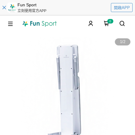
Fun Sport
開啟APP
立刻使用官方APP
0
1
/
2