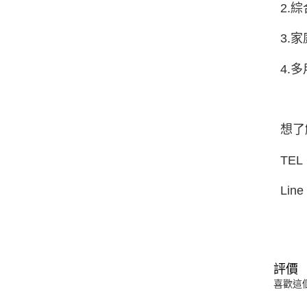
2.
3.
4.
想了
TEL
Line
評價
喜歡這