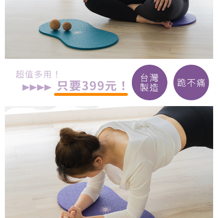
５．嚴禁一人註冊多個帳號或使用他人資訊註冊。若發現惡意使用之情形，
恩沛科技股份有限公司將有權停止該用戶之使用額度並採取法律行動。