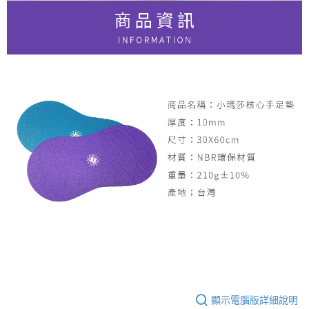
顯示電腦版詳細說明