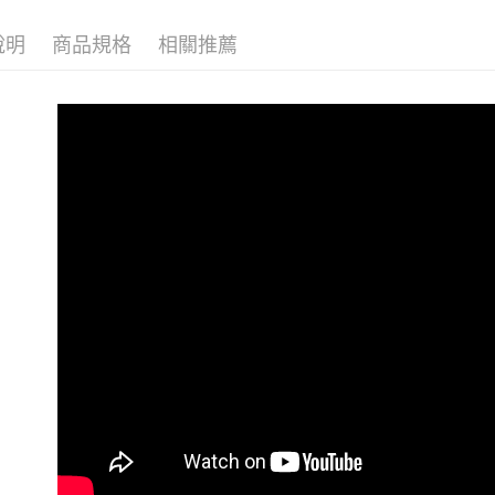
品牌館
說明
商品規格
相關推薦
重量訓練